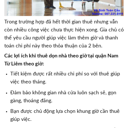
Trong trường hợp đã hết thời gian thuê nhưng vẫn
còn nhiều công việc chưa thực hiện xong. Gia chủ có
thể yêu cầu người giúp việc làm thêm giờ và thanh
toán chi phí này theo thỏa thuận của 2 bên.
Các lợi ích khi thuê dọn nhà theo giờ tại quận Nam
Từ Liêm theo giờ:
Tiết kiệm được rất nhiều chi phí so với thuê giúp
việc theo tháng.
Đảm bảo không gian nhà cửa luôn sạch sẽ, gọn
gàng, thoáng đãng.
Bạn được chủ động lựa chọn khung giờ cần thuê
giúp việc.