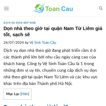
Skip
to
content
DỊCH VỤ DỌN DẸP NHÀ
Dọn nhà theo giờ tại quận Nam Từ Liêm giá
tốt, sạch sẽ
26/07/2024 by
Vệ Sinh Toàn Cầu
Dịch vụ dọn nhà theo giờ đang phát triển rầm ở ở
các thành phố lớn bởi nhu cầu ngày càng cao của
khách hàng. Công ty Vệ Sinh Toàn Cầu là 1 trong
những đơn vị uy tín, chuyên cung cấp dịch vụ dọn
nhà theo giờ tại quận Nam Từ Liêm và các khu vực
khác trên địa bàn Thành phố Hà Nội.
Mục Lục
[
Hiện
]