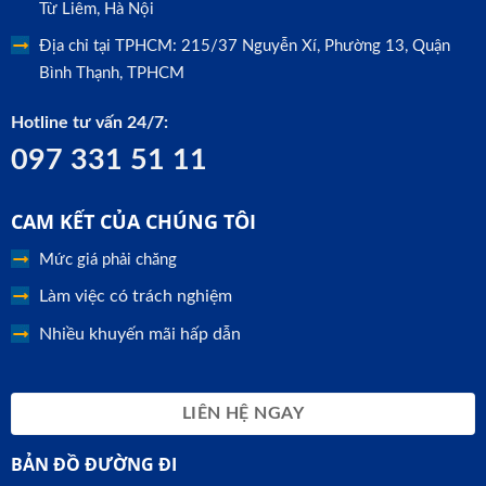
Từ Liêm, Hà Nội
Địa chỉ tại TPHCM: 215/37 Nguyễn Xí, Phường 13, Quận
Bình Thạnh, TPHCM
Hotline tư vấn 24/7:
097 331 51 11
CAM KẾT CỦA CHÚNG TÔI
Mức giá phải chăng
Làm việc có trách nghiệm
Nhiều khuyến mãi hấp dẫn
LIÊN HỆ NGAY
BẢN ĐỒ ĐƯỜNG ĐI