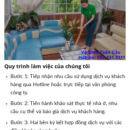
Quy trình làm việc của chúng tôi
Bước 1: Tiếp nhận nhu cầu sử dụng dịch vụ khách
hàng qua Hotline hoặc trực tiếp tại văn phòng
công ty.
Bước 2: Tiến hành khảo sát thực tế nhà ở, nhu
cầu cụ thể và báo giá dịch vụ khách hàng.
Bước 3: Hai bên ký kết hợp đồng dịch vụ với các