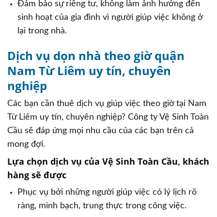
Đảm bảo sự riêng tư, không làm ảnh hưởng đến
sinh hoạt của gia đình vì người giúp việc không ở
lại trong nhà.
Dịch vụ dọn nhà theo giờ quận
Nam Từ Liêm uy tín, chuyên
nghiệp
Các bạn cần thuê dịch vụ giúp việc theo giờ tại Nam
Từ Liêm uy tín, chuyên nghiệp? Công ty Vệ Sinh Toàn
Cầu sẽ đáp ứng mọi nhu cầu của các bạn trên cả
mong đợi.
Lựa chọn dịch vụ của Vệ Sinh Toàn Cầu, khách
hàng sẽ được
Phục vụ bởi những người giúp việc có lý lịch rõ
ràng, minh bạch, trung thực trong công việc.