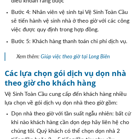
điều khoản ràng buộc
Bước 4: Nhân viên vệ sinh tại Vệ Sinh Toàn Cầu
sẽ tiến hành vệ sinh nhà ở theo giờ với các công
việc được quy định trong hợp đồng.
Bước 5: Khách hàng thanh toán chi phí dịch vụ.
Xem thêm:
Giúp việc theo giờ tại Long Biên
Các lựa chọn gói dịch vụ dọn nhà
theo giờ cho khách hàng
Vệ Sinh Toàn Cầu cung cấp đến khách hàng nhiều
lựa chọn về gói dịch vụ dọn nhà theo giờ gồm:
Dọn nhà theo giờ với tần suất ngẫu nhiên: bất cứ
khi nào khách hàng cần dọn dẹp hãy liên hệ cho
chúng tôi. Quý khách có thể chọn dọn nhà 2