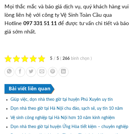
Mọi thắc mắc và báo giá dịch vụ, quý khách hàng vui
lòng liên hệ với công ty Vệ Sinh Toàn Cầu qua
Hotline
097 331 51 11
để được tư vấn chi tiết và báo
giá sớm nhất.
5
/
5
(
266
bình chọn
)
Bài viết liên quan
Giúp việc, dọn nhà theo giờ tại huyện Phú Xuyên uy tín
Dọn nhà theo giờ tại Hà Nội chu đáo, sạch sẽ, uy tín 10 năm
Vệ sinh công nghiệp tại Hà Nội hơn 10 năm kinh nghiệm
Dọn nhà theo giờ tại huyện Ứng Hòa tiết kiệm – chuyên nghiệp