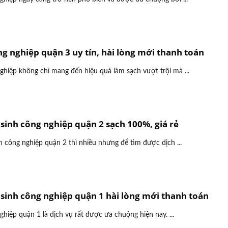
ng nghiệp quận 3 uy tín, hài lòng mới thanh toán
ghiệp không chỉ mang đến hiệu quả làm sạch vượt trội mà ...
 sinh công nghiệp quận 2 sạch 100%, giá rẻ
h công nghiệp quận 2 thì nhiều nhưng để tìm được dịch ...
 sinh công nghiệp quận 1 hài lòng mới thanh toán
ghiệp quận 1 là dịch vụ rất được ưa chuộng hiện nay. ...