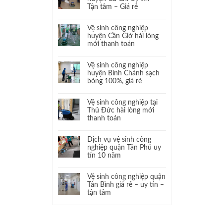
Tận tâm – Giá rẻ
Vệ sinh công nghiệp
huyện Cần Giờ hài lòng
mới thanh toán
Vệ sinh công nghiệp
huyện Bình Chánh sạch
bóng 100%, giá rẻ
Vệ sinh công nghiệp tại
Thủ Đức hài lòng mới
thanh toán
Dịch vụ vệ sinh công
nghiệp quận Tân Phú uy
tín 10 năm
Vệ sinh công nghiệp quận
Tân Bình giá rẻ – uy tín –
tận tâm