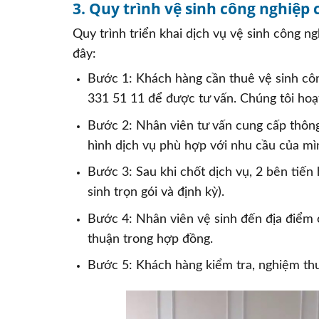
3. Quy trình vệ sinh công nghiệp 
Quy trình triển khai dịch vụ vệ sinh công
đây:
Bước 1: Khách hàng cần thuê vệ sinh côn
331 51 11 để được tư vấn. Chúng tôi hoạt
Bước 2: Nhân viên tư vấn cung cấp thông t
hình dịch vụ phù hợp với nhu cầu của mì
Bước 3: Sau khi chốt dịch vụ, 2 bên tiến
sinh trọn gói và định kỳ).
Bước 4: Nhân viên vệ sinh đến địa điểm 
thuận trong hợp đồng.
Bước 5: Khách hàng kiểm tra, nghiệm thu 