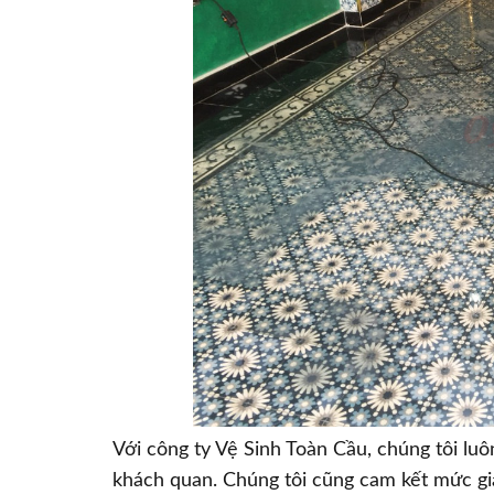
Với công ty Vệ Sinh Toàn Cầu, chúng tôi luô
khách quan. Chúng tôi cũng cam kết mức giá