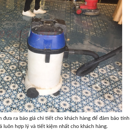
n đưa ra báo giá chi tiết cho khách hàng để đảm bảo tính
 luôn hợp lý và tiết kiệm nhất cho khách hàng.